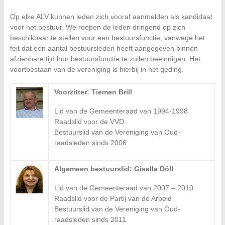
Op elke ALV kunnen leden zich vooraf aanmelden als kandidaat
voor het bestuur. We roepen de leden dringend op zich
beschikbaar te stellen voor een bestuursfunctie, vanwege het
feit dat een aantal bestuursleden heeft aangegeven binnen
afzienbare tijd hun bestuursfunctie te zullen beëindigen. Het
voortbestaan van de vereniging is hierbij in het geding.
Voorzitter: Tiemen Brill
Lid van de Gemeenteraad van 1994-1998
Raadslid voor de VVD
Bestuurslid van de Vereniging van Oud-
raadsleden sinds 2006
Algemeen bestuurslid: Gisella Döll
Lid van de Gemeenteraad van 2007 – 2010
Raadslid voor de Partij van de Arbeid
Bestuurslid van de Vereniging van Oud-
raadsleden sinds 2011