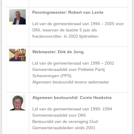
Penningmeester: Robert van Lente
Lid van de gemeenteraad van 1994 – 2005 voor
D66, waarvan de laatste 5 jaar als
fractievoorzitter. In 2002 lijsttrekker.
Webmaster: Dirk de Jong
Lid van de gemeenteraad van 1998 – 2002
Gemeenteraadslid voor Politieke Partij
Scheveningen (PPS)
Algemeen bestuurslid tevens webmaster
Algemeen bestuurslid: Corrie Hoekstra
Lid van de gemeenteraad van 1990- 1994
Gemeenteraadslid voor D66
Bestuurslid van de vereniging Oud-
Gemeenteraadsleden sinds 2001