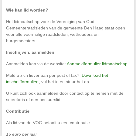
Wie kan lid worden?
Het lidmaatschap voor de Vereniging van Oud
Gemeenteraadsleden van de gemeente Den Haag staat open
voor alle voormalige raadsleden, wethouders en
burgemeesters.
Inschrijven, aanmelden
Aanmelden kan via de website:
Aanmeldformulier lidmaatschap
Meld u zich liever aan per post of fax?
Download het
inschrijfformulier
, vul het in en stuur het op.
U kunt zich ook aanmelden door contact op te nemen met de
secretaris of een bestuurslid.
Contributie
Als lid van de VOG betaalt u een contributie:
15 euro per jaar