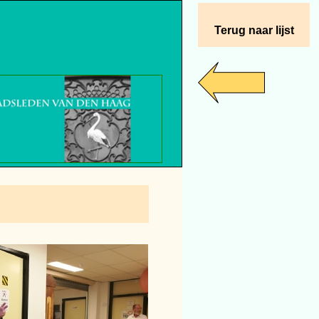
Terug naar lijst