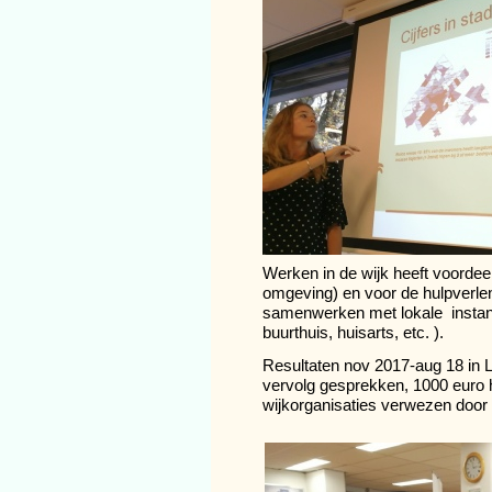
Werken in de wijk heeft voordeel
omgeving) en voor de hulpverlene
samenwerken met lokale instant
buurthuis, huisarts, etc. ).
Resultaten nov 2017-
aug 18 in 
vervolg gesprekken, 1000 euro 
wijkorganisaties verwezen door