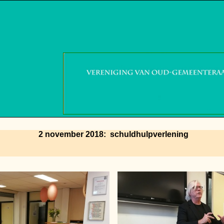
2 november 2018: schuldhulpverlening