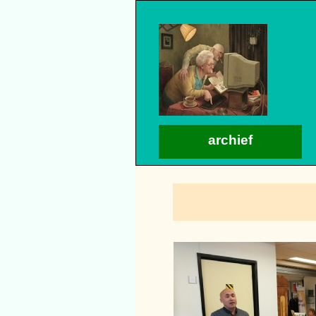
archief